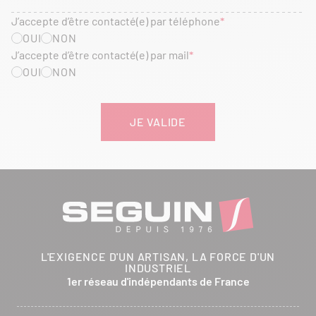
J’accepte d’être contacté(e) par téléphone
OUI
NON
J’accepte d’être contacté(e) par mail
OUI
NON
L'EXIGENCE D'UN ARTISAN, LA FORCE D'UN
INDUSTRIEL
1er réseau d'indépendants de France