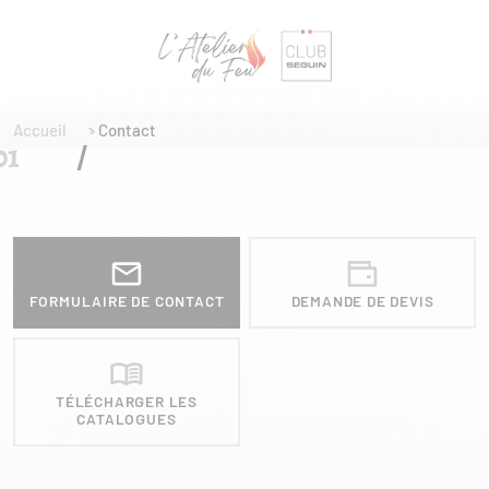
Accueil
Contact
FORMULAIRE DE CONTACT
DEMANDE DE DEVIS
TÉLÉCHARGER LES
CATALOGUES