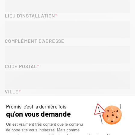
LIEU D'INSTALLATION
COMPLÉMENT D'ADRESSE
CODE POSTAL
VILLE
PAYS