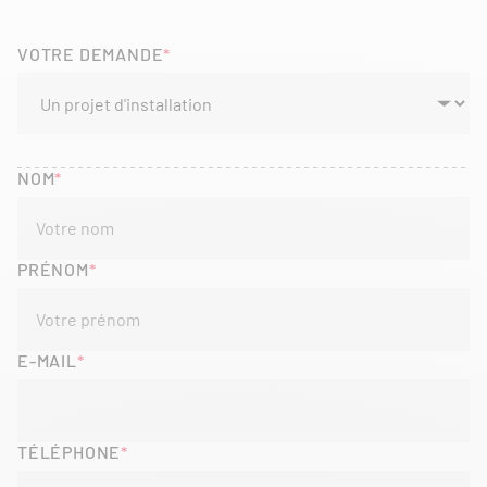
VOTRE DEMANDE
NOM
PRÉNOM
E-MAIL
TÉLÉPHONE