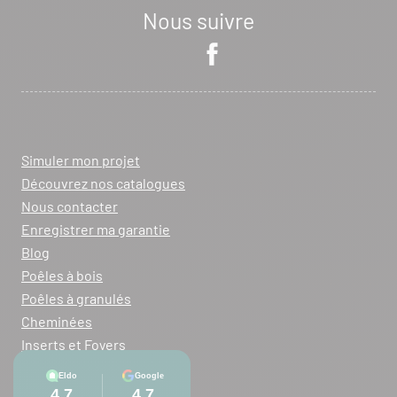
Nous suivre
Simuler mon projet
Découvrez nos catalogues
Nous contacter
Enregistrer ma garantie
Blog
Poêles à bois
Poêles à granulés
Cheminées
Inserts et Foyers