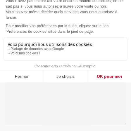
VOUS ÊTES
VOTRE MESSAGE